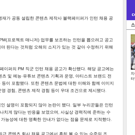
병재가 공동 설립한 콘텐츠 제작사 블랙페이퍼가 인턴 채용 공
PM(프로젝트 매니저) 업무를 보조하는 인턴을 뽑으려고 공고
야 된다는 것처럼 오해의 소지가 있는 것 같아 수정하기 위해
이퍼의 PM 직군 인턴 채용 공고가 확산됐다. 해당 공고에는
치
츠 및 예능·유튜브 콘텐츠 기획과 운영, 아티스트 브랜드 전
터
업무 등이 포함됐다. 또한 콘텐츠 문법에 대한 이해와 함께 이미지
 운영 경험, 콘텐츠 제작 경험 등이 우대 조건으로 제시됐다.
인 설명이 포함되지 않아 논란이 됐다. 일부 누리꾼들은 인턴
나치게 많다는 반응을 보였으며, 사실상 경력직에 준하는 수
 가능성에 대한 명확한 안내가 없다는 점을 문제로 지적했다.
최근 콘텐츠 회사 채용 공고에서 흔히 볼 수 있는 수준의 조