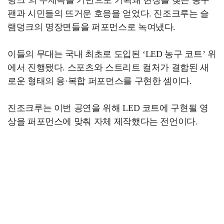
팬과 시민들의 뜨거운 호응을 얻었다. 진조크루는 슬
램덩크의 명장면들을 퍼포먼스로 녹여냈다.
이들의 무대는 국내 최초로 도입된 ‘LED 농구 코트’ 위
에서 진행됐다. 스포츠와 스트리트 컬처가 결합된 새
로운 형태의 융·복합 퍼포먼스를 구현한 셈이다.
진조크루는 이번 공연을 위해 LED 코트에 구현될 영
상을 퍼포먼스에 맞춰 자체 제작했다는 전언이다.