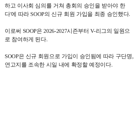
하고 이사회 심의를 거쳐 총회의 승인을 받아야 한
다'에 따라 SOOP의 신규 회원 가입을 최종 승인했다.
이로써 SOOP은 2026-2027시즌부터 V-리그의 일원으
로 참여하게 된다.
SOOP은 신규 회원으로 가입이 승인됨에 따라 구단명,
연고지를 조속한 시일 내에 확정할 예정이다.