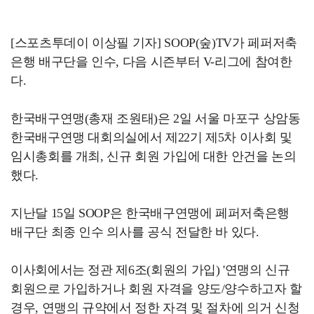
[스포츠투데이 이상필 기자] SOOP(숲)TV가 페퍼저축
은행 배구단을 인수, 다음 시즌부터 V-리그에 참여한
다.
한국배구연맹(총재 조원태)은 2일 서울 마포구 상암동
한국배구연맹 대회의실에서 제22기 제5차 이사회 및
임시총회를 개최, 신규 회원 가입에 대한 안건을 논의
했다.
지난달 15일 SOOP은 한국배구연맹에 페퍼저축은행
배구단 최종 인수 의사를 공식 전달한 바 있다.
이사회에서는 정관 제6조(회원의 가입) '연맹의 신규
회원으로 가입하거나 회원 자격을 양도/양수하고자 할
경우, 연맹의 규약에서 정한 자격 및 절차에 의거 신청