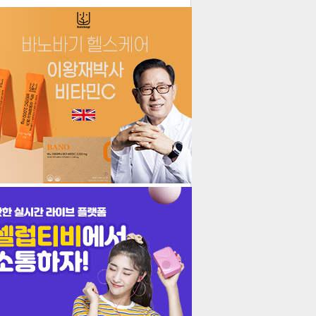
더보기
기포토