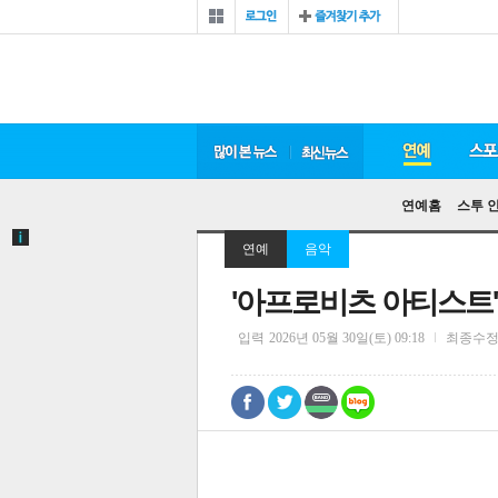
연예홈
스투 
연예
음악
'아프로비츠 아티스트' 
입력
2026년 05월 30일(토) 09:18
최종수
0