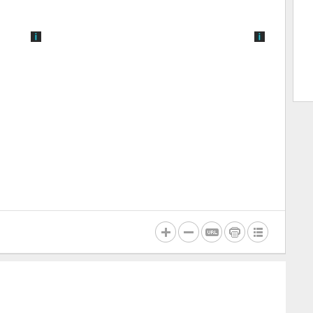
트 크
트 축
사
하기
보기
스