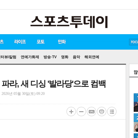
방탄소년단
손흥민
유아인
인터뷰/칼럼
연예가화제
방송·TV
영화
음악
해외연예
파라, 새 디싱 '발라당'으로 컴백
정
2026년 05월 30일(토) 09:20