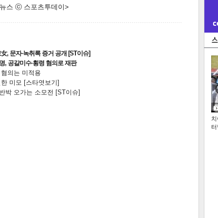
한 뉴스 ⓒ 스포츠투데이>
, 문자·녹취록 증거 공개 [ST이슈]
2명, 공갈미수·횡령 혐의로 재판
전 혐의는 미적용
한 미모 [스타엿보기]
박 오가는 소모전 [ST이슈]
치
터