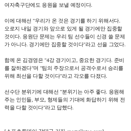
여자축구단에도 응원을 보낼 예정이다.
이에 대해선 "우리가 온 것은 경기를 하기 위해서다.
오로지 내일 경기와 앞으로 있게 될 경기에만 집중할
것이다. 응원단 문제는 우리 팀 선수들이 신경 쓸 문제
가 아니다. 경기에만 집중할 것이다"라고 선을 그었다.
함께 온 김경영은 "4강 경기이고, 중요한 경기다. 준비
를 잘하겠다"며 "팀의 주장으로서 공격수로서 승리를
위해 최선을 다할 것이다"라고 각오를 다졌다.
선수단 분위기에 대해선 "분위기는 아주 좋다. 응원해
주는 인민들, 부모, 형제들의 기대에 화답하기 위해 전
력을 다할 것이다"라고 답했다.