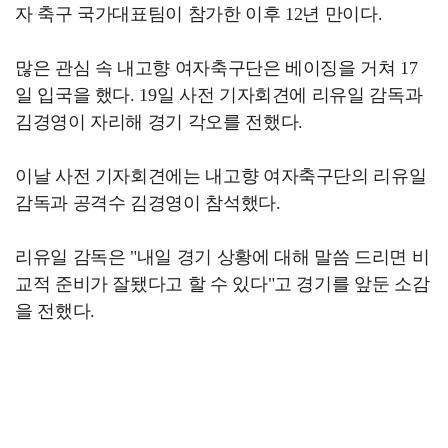
자 축구 국가대표팀이 참가한 이후 12년 만이다.
많은 관심 속 내고향 여자축구단은 베이징을 거쳐 17
일 입국을 했다. 19일 사전 기자회견에 리유일 감독과
김경영이 자리해 경기 각오를 전했다.
이날 사전 기자회견에는 내고향 여자축구단의 리유일
감독과 공격수 김경영이 참석했다.
리유일 감독은 "내일 경기 상황에 대해 말씀 드리면 비
교적 준비가 잘됐다고 할 수 있다"고 경기를 앞둔 소감
을 전했다.