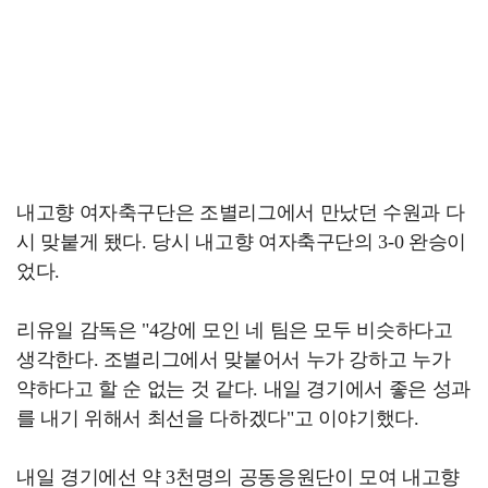
내고향 여자축구단은 조별리그에서 만났던 수원과 다
시 맞붙게 됐다. 당시 내고향 여자축구단의 3-0 완승이
었다.
리유일 감독은 "4강에 모인 네 팀은 모두 비슷하다고
생각한다. 조별리그에서 맞붙어서 누가 강하고 누가
약하다고 할 순 없는 것 같다. 내일 경기에서 좋은 성과
를 내기 위해서 최선을 다하겠다"고 이야기했다.
내일 경기에선 약 3천명의 공동응원단이 모여 내고향