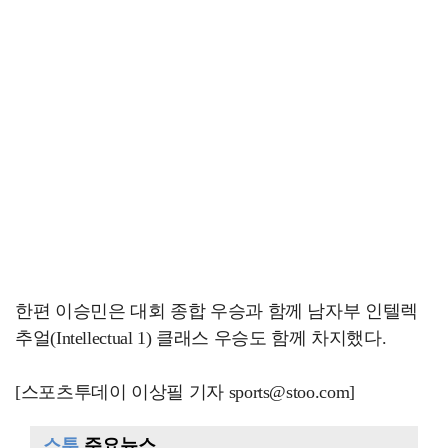
한편 이승민은 대회 종합 우승과 함께 남자부 인텔렉
추얼(Intellectual 1) 클래스 우승도 함께 차지했다.
[스포츠투데이 이상필 기자 sports@stoo.com]
스투
주요뉴스