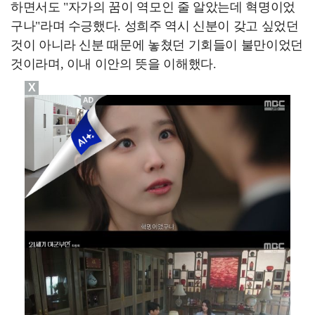
하면서도 "자가의 꿈이 역모인 줄 알았는데 혁명이었
구나"라며 수긍했다. 성희주 역시 신분이 갖고 싶었던
것이 아니라 신분 때문에 놓쳤던 기회들이 불만이었던
것이라며, 이내 이안의 뜻을 이해했다.
X