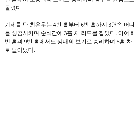
돌렸다.
기세를 탄 최은우는 4번 홀부터 6번 홀까지 3연속 버디
를 성공시키며 순식간에 3홀 차 리드를 잡았다. 이어 8
번 홀과 9번 홀에서도 상대의 보기로 승리하며 5홀 차
로 달아났다.