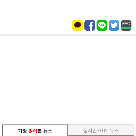
실시간 HOT 뉴스
가장
많이
본 뉴스