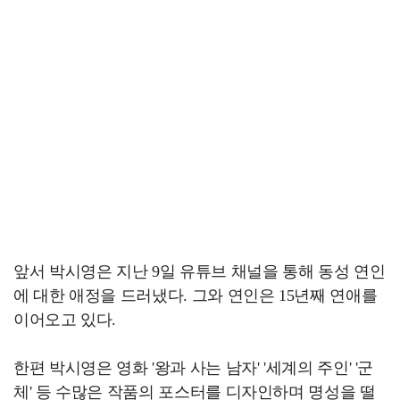
앞서 박시영은 지난 9일 유튜브 채널을 통해 동성 연인
에 대한 애정을 드러냈다. 그와 연인은 15년째 연애를
이어오고 있다.
한편 박시영은 영화 '왕과 사는 남자' '세계의 주인' '군
체' 등 수많은 작품의 포스터를 디자인하며 명성을 떨