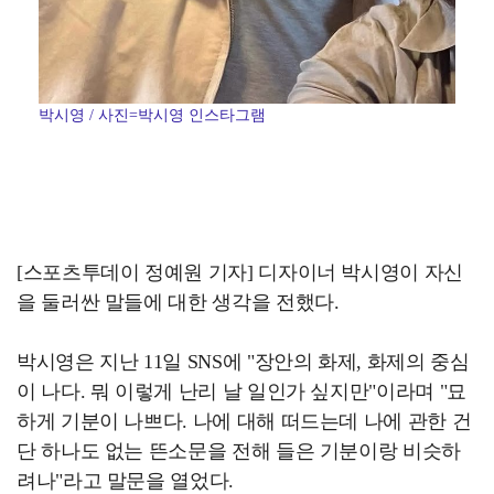
박시영 / 사진=박시영 인스타그램
[스포츠투데이 정예원 기자] 디자이너 박시영이 자신
을 둘러싼 말들에 대한 생각을 전했다.
박시영은 지난 11일 SNS에 "장안의 화제, 화제의 중심
이 나다. 뭐 이렇게 난리 날 일인가 싶지만"이라며 "묘
하게 기분이 나쁘다. 나에 대해 떠드는데 나에 관한 건
단 하나도 없는 뜬소문을 전해 들은 기분이랑 비슷하
려나"라고 말문을 열었다.