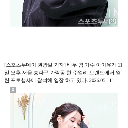
[스포츠투데이 권광일 기자] 배우 겸 가수 아이유가 11
일 오후 서울 송파구 가락동 한 주얼리 브랜드에서 열
린 포토행사에 참석해 입장 하고 있다. 2026.05.11.
X