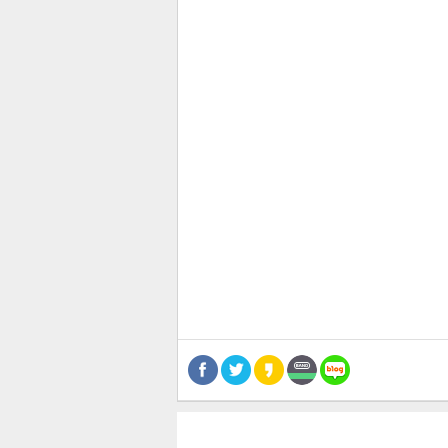
관련뉴스
기