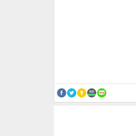
관련뉴스
보