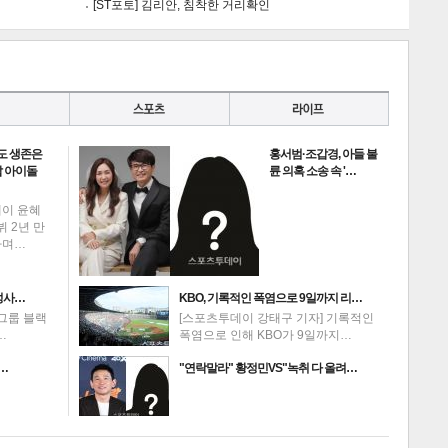
[ST포토] 김리안, 침착한 거리확인
도 생존은
홍서범·조갑경, 아들 불
 아이돌
륜 의혹 소송 속 '…
데이 윤혜
뷔 2년 만
하며…
성사…
KBO, 기록적인 폭염으로 9일까지 리…
그룹 블랙
[스포츠투데이 강태구 기자] 기록적인
…
폭염으로 인해 KBO가 9일까지…
 …
"연락말라" 황정민VS"녹취 다 올려…