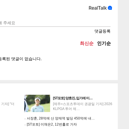
텍스
텍스
url 복
인쇄
목록
게
소
[ST포토] 양효진, 입가에 미…
기자] "더
[제주=스포츠투데이 권광일 기자] 2026
KLPGA 투어 제…
서장훈, 28억에 산 양재역 빌딩 450억에 내…
[ST포토] 이채은2, 12번홀로 가자