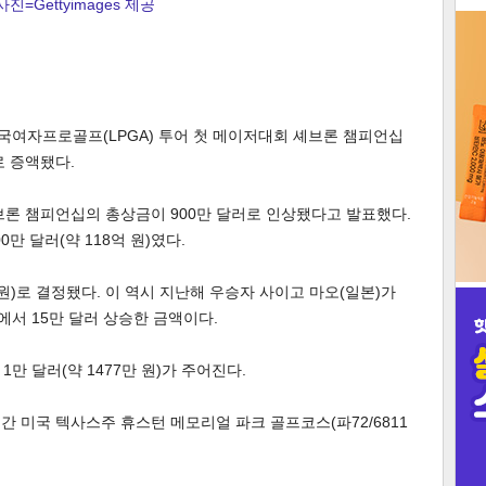
사진=Gettyimages 제공
3
미국여자프로골프(LPGA) 투어 첫 메이저대회 셰브론 챔피언십
로 증액됐다.
인
셰브론 챔피언십의 총상금이 900만 달러로 인상됐다고 발표했다.
만 달러(약 118억 원)였다.
 원)로 결정됐다. 이 역시 지난해 우승자 사이고 마오(일본)가
원)에서 15만 달러 상승한 금액이다.
만 달러(약 1477만 원)가 주어진다.
간 미국 텍사스주 휴스턴 메모리얼 파크 골프코스(파72/6811