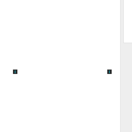
트 크
트 축
사
하기
보기
스