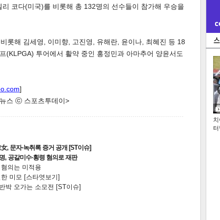
 넬리 코다(미국)를 비롯해 총 132명의 선수들이 참가해 우승을
롯해 김세영, 이미향, 고진영, 유해란, 윤이나, 최혜진 등 18
(KLPGA) 투어에서 활약 중인 홍정민과 아마추어 양윤서도
oo.com
]
한 뉴스 ⓒ 스포츠투데이>
치
터
, 문자·녹취록 증거 공개 [ST이슈]
2명, 공갈미수·횡령 혐의로 재판
전 혐의는 미적용
한 미모 [스타엿보기]
박 오가는 소모전 [ST이슈]