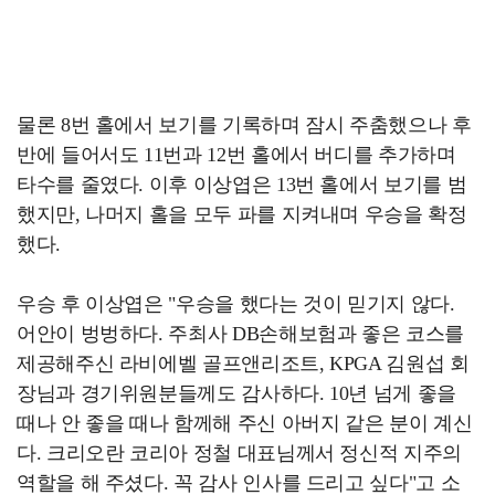
물론 8번 홀에서 보기를 기록하며 잠시 주춤했으나 후
반에 들어서도 11번과 12번 홀에서 버디를 추가하며
타수를 줄였다. 이후 이상엽은 13번 홀에서 보기를 범
했지만, 나머지 홀을 모두 파를 지켜내며 우승을 확정
했다.
우승 후 이상엽은 "우승을 했다는 것이 믿기지 않다.
어안이 벙벙하다. 주최사 DB손해보험과 좋은 코스를
제공해주신 라비에벨 골프앤리조트, KPGA 김원섭 회
장님과 경기위원분들께도 감사하다. 10년 넘게 좋을
때나 안 좋을 때나 함께해 주신 아버지 같은 분이 계신
다. 크리오란 코리아 정철 대표님께서 정신적 지주의
역할을 해 주셨다. 꼭 감사 인사를 드리고 싶다"고 소