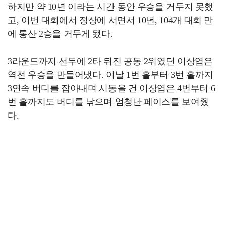
하지만 약 10년 이라는 시간 동안 우승을 거두지 못했
고, 이번 대회에서 정상에 서면서 10년, 104개 대회 만
에 통산 2승을 거두게 됐다.
3라운드까지 선두에 2타 뒤진 공동 2위였던 이상엽은
역전 우승을 만들어냈다. 이날 1번 홀부터 3번 홀까지
3연속 버디를 잡아내며 시동을 건 이상엽은 4번부터 6
번 홀까지도 버디를 낚으며 엄청난 페이스를 보여줬
다.