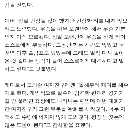
감을 전했다.
이어 "정말 긴장을 많이 했지만 긴장한 티를 내지 않으
려고 노력했다. 우승을 너무 오랜만에 해서 무슨 기분
인지 아직 모르겠다. 정말 오랜만에 우승을 하게 되어
스스로에게 뿌듯하다. 그동안 힘든 시간도 많았고 군
전역 이후 슬럼프도 있었는데 그래도 일찍 다시 돌아
온 것 같다는 생각이 들어 스스로에게 대견하다고 말
하고 싶다"고 덧붙였다.
캐디로서 도와준 여자친구에겐 "올해부터 캐디를 해주
기로 했다. 개인적으로 실수에 엄격한 편이라 경기가
잘 안 풀리면 표정에도 나타나는 편인데 이번 대회기
간 여자친구가 그런 부분을 완화를 시켜줬다. 너무 자
책하고 수렁에 빠지지 않게 도와줬다. 평정심 찾는데
많은 도움이 된다"고 감사함을 표했다.