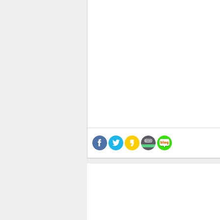
관련뉴스
보