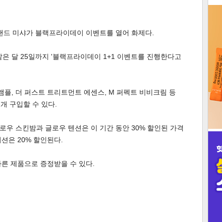
3
브랜드 미샤가 블랙프라이데이 이벤트를 열어 화제다.
같은 달 25일까지 '블랙프라이데이 1+1 이벤트를 진행한다고
인
, 더 퍼스트 트리트먼트 에센스, M 퍼펙트 비비크림 등
 개 구입할 수 있다.
글로우 스킨밤과 글로우 텐션은 이 기간 동안 30% 할인된 가격
션은 20% 할인된다.
다른 제품으로 증정받을 수 있다.