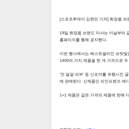
[스포츠투데이 김현민 기자] 화장품 
19일 화장품 브랜드 미샤는 이날부터 
홈페이지를 통해 공지했다.
이번 행사에서는 베스트셀러인 보랏빛앰플
1400여 가지 제품을 한 개 가격으로 두
'깐 달걀 피부' 등 신조어를 유행시킨 
에 판매된다. 신제품인 라인프렌즈 에디
1+1 제품은 같은 가격의 제품에 한해 