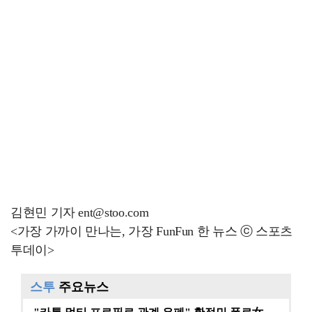
김현민 기자 ent@stoo.com
<가장 가까이 만나는, 가장 FunFun 한 뉴스 ⓒ 스포츠
투데이>
스투
주요뉴스