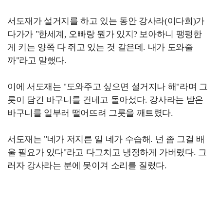
서도재가 설거지를 하고 있는 동안 강사라(이다희)가
다가가 "한세계, 오빠랑 뭔가 있지? 보아하니 팽팽한
게 키는 양쪽 다 쥐고 있는 것 같은데. 내가 도와줄
까"라고 말했다.
이에 서도재는 "도와주고 싶으면 설거지나 해"라며 그
릇이 담긴 바구니를 건네고 돌아섰다. 강사라는 받은
바구니를 일부러 떨어뜨려 그릇을 깨트렸다.
서도재는 "네가 저지른 일 네가 수습해. 넌 좀 그걸 배
울 필요가 있다"라고 다그치고 냉정하게 가버렸다. 그
러자 강사라는 분에 못이겨 소리를 질렀다.