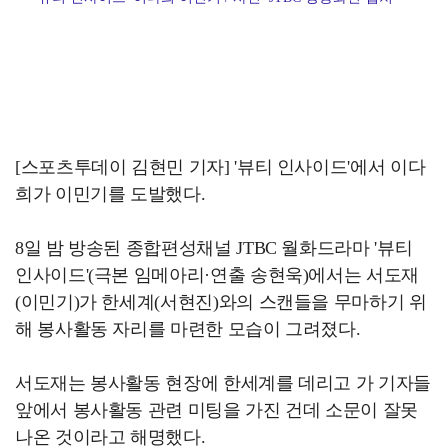
[스포츠투데이 김현민 기자] '뷰티 인사이드'에서 이다
희가 이민기를 도발했다.
8일 밤 방송된 종합편성채널 JTBC 월화드라마 '뷰티
인사이드'(극본 임메아리·연출 송현욱)에서는 서도재
(이민기)가 한세계(서현진)와의 스캔들을 무마하기 위
해 봉사활동 자리를 마련한 모습이 그려졌다.
서도재는 봉사활동 현장에 한세계를 데리고 가 기자들
앞에서 봉사활동 관련 미팅을 가진 건데 소문이 잘못
나온 것이라고 해명했다.