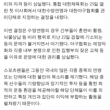
리와 자격 등이 상실됐다. 통합 대한체육회는 25일 열
린 첫 이사회에서 대한수영연맹과 대한야구협회를 관
리단체로 지정하는 결정을 내렸다.
이번 결정은 수영연맹의 경우 간부들이 훈련비 횡령,
뇌물상납 등 비리 행위로 지난 22일 검찰에 기소되는
등의 문제가 불거지면서 야기됐다. 야구협회는 제정악
화와 각종 내부 분쟁으로 인한 집행부의 잦은 교체 등
을 이유로 운영에 대한 권리를 상실했다.
스포츠팬들은 그동안 국내의 많은 각종 종목의 연맹
또는 단체에 대한 불만의 목소리를 제기했다. 해당 종
목 선수들의 기량향상과 장기적인 투자 등을 통한 최
적의 운동 환경을 제공해야할 해당 단체들이 이를 외
면하고 특정 개인과 집단의 이익에 부합하는 활동을
펼쳐왔기 때문이다.