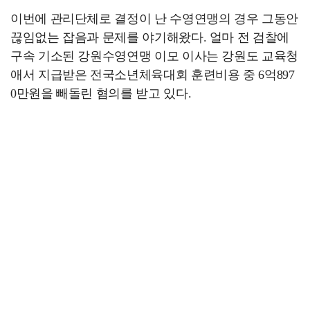
이번에 관리단체로 결정이 난 수영연맹의 경우 그동안
끊임없는 잡음과 문제를 야기해왔다. 얼마 전 검찰에
구속 기소된 강원수영연맹 이모 이사는 강원도 교육청
애서 지급받은 전국소년체육대회 훈련비용 중 6억897
0만원을 빼돌린 혐의를 받고 있다.