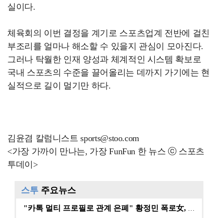
실이다.
체육회의 이번 결정을 계기로 스포츠업계 전반에 걸친
부조리를 얼마나 해소할 수 있을지 관심이 모아진다.
그러나 탁월한 인재 양성과 체계적인 시스템 확보로
국내 스포츠의 수준을 끌어올리는 데까지 가기에는 현
실적으로 길이 멀기만 하다.
김윤겸 칼럼니스트 sports@stoo.com
<가장 가까이 만나는, 가장 FunFun 한 뉴스 ⓒ 스포츠
투데이>
스투
주요뉴스
"카톡 멀티 프로필로 관계 은폐" 황정민 폭로女, 문자…