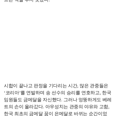
시합이 끝나고 판정을 기다리는 시간, 많은 관중들은
‘코리아’를 연발하며 송 선수의 승리를 연호하고, 한국
임원들도 금메달을 자신했다. 그러나 엉뚱하게도 베레
트의 손이 올라갔다. 아우성치는 관중의 야유와 고함,
한국 최초의 금메달 꿈이 은메달로 바뀌는 순간이었