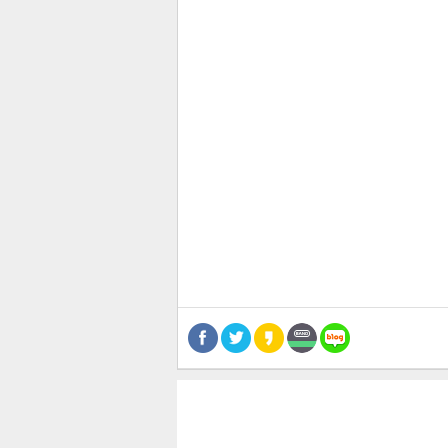
관련뉴스
보