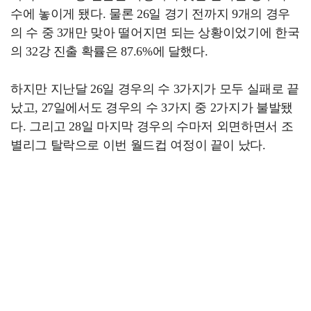
수에 놓이게 됐다. 물론 26일 경기 전까지 9개의 경우
의 수 중 3개만 맞아 떨어지면 되는 상황이었기에 한국
의 32강 진출 확률은 87.6%에 달했다.
하지만 지난달 26일 경우의 수 3가지가 모두 실패로 끝
났고, 27일에서도 경우의 수 3가지 중 2가지가 불발됐
다. 그리고 28일 마지막 경우의 수마저 외면하면서 조
별리그 탈락으로 이번 월드컵 여정이 끝이 났다.