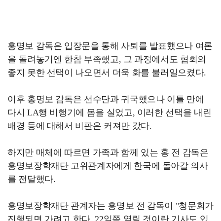
홍명보 감독은 입장문을 통해 사퇴를 발표했으나 여론
을 돌려놓기엔 한참 부족했고, 그 과정에서도 협회의
좋지 못한 선택이 나오면서 더욱 화를 불러일으켰다.
이후 홍명보 감독은 선수단과 귀국했으나 이틀 만에
다시 LA행 비행기에 몸을 실었고, 이러한 선택을 내린
배경 등에 대해서 비판은 커져만 갔다.
하지만 매체에 따르면 가족과 함께 있는 홍 전 감독은
홍명보장학재단 고위관계자에게 한국에 돌아갈 의사
를 전달했다.
홍명보장학재단 관계자는 홍명보 전 감독이 "청문회가
진행되면 가려고 한다. 22일쯤 열릴 것이란 기사도 있