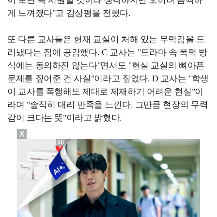
게 느껴졌다"고 감상평을 전했다.
또 다른 교사들은 현재 교실이 처해 있는 무력감을 드
러냈다는 점에 공감했다. C 교사는 "드라마 속 폭력 방
식에는 동의하진 않는다"면서도 "현실 교실의 뼈아픈
문제를 짚어준 건 사실"이라고 짚었다. D 교사는 "학생
이 교사를 폭행해도 제대로 제재하기 어려운 현실"이
라며 "솔직히 대리 만족을 느낀다. 그만큼 현장의 무력
감이 크다는 뜻"이라고 밝혔다.
X