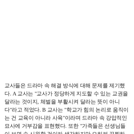
교사들은 드라마 속 해결 방식에 대해 문제를 제기했
다. A 교사는 "교사가 정당하게 지도할 수 있는 교권을
달라는 것이지, 체벌을 부활시켜 달라는 뜻이 아니
다"라고 적었다. B 교사는 "학교가 힘의 논리로 움직이
는 건 교육이 아니라 사육"이라며 드라마 속 강압적인
묘사에 거부감을 표현했다. 또한 "가족들은 선생님들
이 보면 속 시원할 것이라 생각하지만 오히려 끔찍하