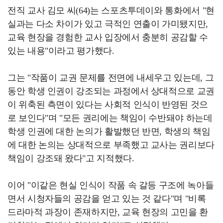
전직 교사 김모 씨(64)는 스포츠투데이와 통화에서 "현
실과는 다소 차이가 있고 극적인 연출이 가미됐지만,
교육 현장을 경험한 교사 입장에서 충분히 공감할 수
있는 내용"이라고 평가했다.
그는 "작품이 교권 문제를 전면에 내세우고 있는데, 그
동안 학생 인권이 강조되는 과정에서 상대적으로 교권
이 위축된 측면이 있다는 사회적 인식이 반영된 것으
로 보인다"며 "모든 권리에는 책임이 수반돼야 하는데
학생 인권에 대한 논의가 활발했던 반면, 학생의 책임
에 대한 논의는 상대적으로 부족했고 교사는 권리보다
책임이 강조돼 왔다"고 지적했다.
이어 "이같은 현실 인식이 작품 속 갈등 구조에 녹아들
면서 시청자들의 공감을 얻고 있는 것 같다"며 "비록
드라마적 과장이 존재하지만, 교육 현장의 고민을 환