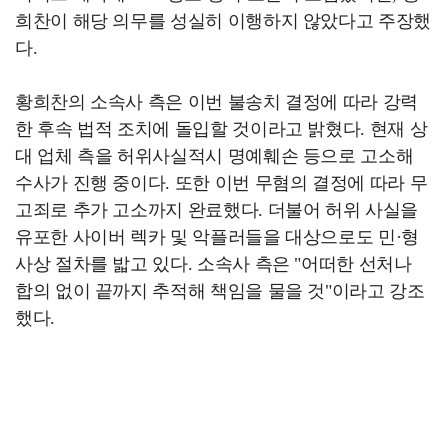
희찬이 해당 의무를 성실히 이행하지 않았다고 주장했
다.
황희찬의 소속사 측은 이번 불송치 결정에 따라 강력
한 후속 법적 조치에 돌입할 것이라고 밝혔다. 현재 상
대 업체 측을 허위사실적시 명예훼손 등으로 고소해
수사가 진행 중이다. 또한 이번 무혐의 결정에 따라 무
고죄로 추가 고소까지 완료했다. 더불어 허위 사실을
유포한 사이버 렉카 및 악플러들을 대상으로도 민·형
사상 절차를 밟고 있다. 소속사 측은 "어떠한 선처나
합의 없이 끝까지 추적해 책임을 물을 것"이라고 강조
했다.