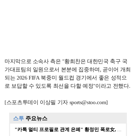
마지막으로 소속사 측은 "황희찬은 대한민국 축구 국
가대표팀의 일원으로서 본분에 집중하며, 곧이어 개최
되는 2026 FIFA 북중미 월드컵 경기에서 좋은 성적으
로 보답할 수 있도록 최선을 다할 예정"이라고 전했다.
[스포츠투데이 이상필 기자 sports@stoo.com]
스투
주요뉴스
"카톡 멀티 프로필로 관계 은폐" 황정민 폭로女, 문자…