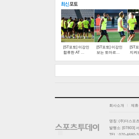
주요뉴스
탑뉴스
연예
[ST포토] 이강인
[ST포토] 이강인
[ST
합류한 AT …
보는 토마르…
지켜
스북
터 공
오톡
공유
버블
회사소개
제휴
기
명칭: (주)더스
발행소: [07803
TEL : 070-4680-