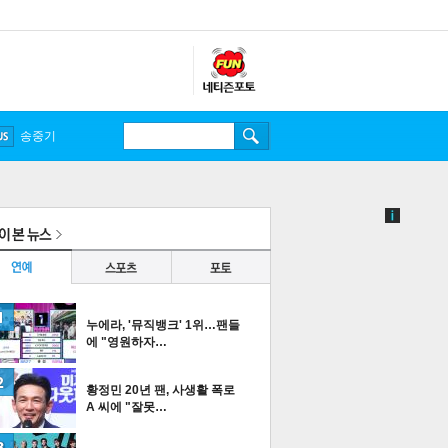
송중기
누에라, '뮤직뱅크' 1위…팬들
에 "영원하자…
황정민 20년 팬, 사생활 폭로
A 씨에 "잘못…