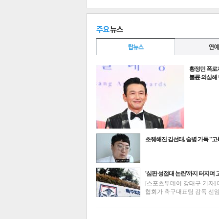
황정민 폭로
공유
유
로그
불륜 의심해
초췌해진 김선태, 술병 가득 "
최신뉴스
'심판 성접대 논란'까지 터지며 
[스포츠투데이 강태구 기자]
협회가 축구대표팀 감독 선