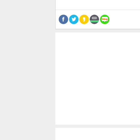
스북
터 공
달기
공유
버블