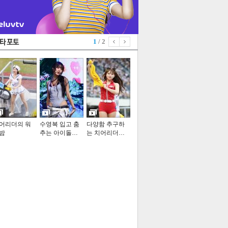
1
/ 2
어리더의 워
수영복 입고 춤
다양함 추구하
밤
추는 아이돌…
는 치어리더…