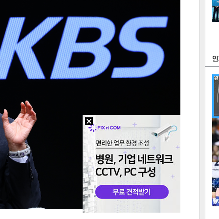
츠
라이프
포토
만화
FOC
많
연예
1
텍스
텍스
url 복
인쇄
목록
2