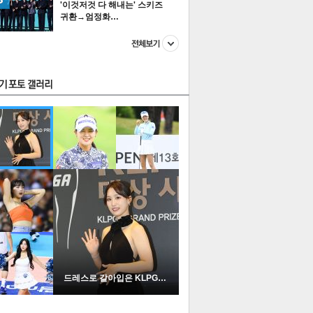
'이것저것 다 해내는' 스키즈
귀환→엄정화…
스투펀
US
이 본 뉴스
스포츠
포토
드레스로 갈아입은 KLPGA …