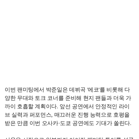
이번 팬미팅에서 박준일은 데뷔곡 '에코'를 비롯해 다
양한 무대와 토크 코너를 준비해 현지 팬들과 더욱 가
까이 호흡할 계획이다. 앞선 공연에서 안정적인 라이
브 실력과 퍼포먼스, 매끄러운 진행 능력으로 호평을
받은 만큼 이번 오사카·도쿄 공연에도 기대가 쏠린다.