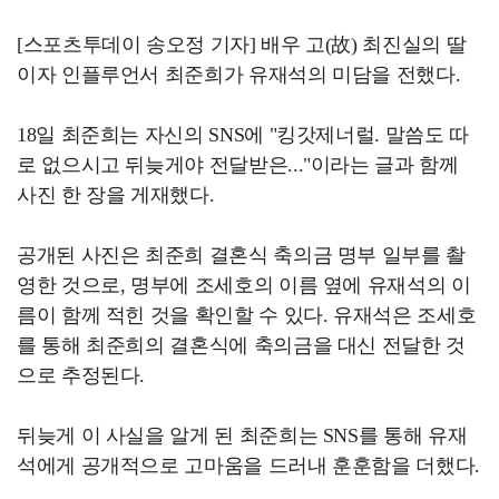
[스포츠투데이 송오정 기자] 배우 고(故) 최진실의 딸
이자 인플루언서 최준희가 유재석의 미담을 전했다.
18일 최준희는 자신의 SNS에 "킹갓제너럴. 말씀도 따
로 없으시고 뒤늦게야 전달받은..."이라는 글과 함께
사진 한 장을 게재했다.
공개된 사진은 최준희 결혼식 축의금 명부 일부를 촬
영한 것으로, 명부에 조세호의 이름 옆에 유재석의 이
름이 함께 적힌 것을 확인할 수 있다. 유재석은 조세호
를 통해 최준희의 결혼식에 축의금을 대신 전달한 것
으로 추정된다.
뒤늦게 이 사실을 알게 된 최준희는 SNS를 통해 유재
석에게 공개적으로 고마움을 드러내 훈훈함을 더했다.