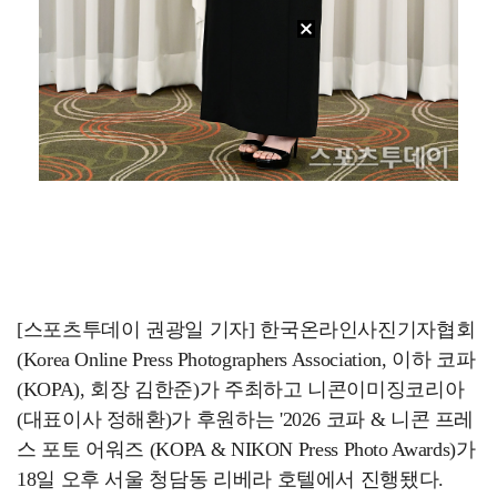
[스포츠투데이 권광일 기자] 한국온라인사진기자협회
(Korea Online Press Photographers Association, 이하 코파
(KOPA), 회장 김한준)가 주최하고 니콘이미징코리아
(대표이사 정해환)가 후원하는 '2026 코파 & 니콘 프레
스 포토 어워즈 (KOPA & NIKON Press Photo Awards)가
18일 오후 서울 청담동 리베라 호텔에서 진행됐다.