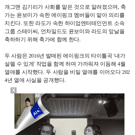
개그맨 김기리가 사회를 맡은 것으로 알려졌으며, 축
가는 윤보미가 속한 에이핑크 멤버들이 맡아 의리를
지킨다. 또한 라도가 속한 하이업엔터테인먼트 소속
그룹 스테이씨, 언차일드도 윤보미와 라도의 앞날을
축하하기 위해 축가에 함께 한다.
두 사람은 2016년 발매된 에이핑크의 타이틀곡 '내가
설렐 수 있게' 작업을 함께 하며 가까워져 이듬해 4월
열애를 시작했다. 두 사람을 비밀 열애를 이어오다 202
4년 열애 사실을 공개했다.
X