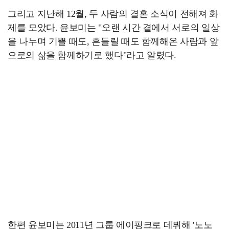
그리고 지난해 12월, 두 사람의 결혼 소식이 전해져 화
제를 모았다. 윤보미는 "오랜 시간 곁에서 서로의 일상
을 나누며 기쁠 때도, 흔들릴 때도 함께해온 사람과 앞
으로의 삶을 함께하기로 했다"라고 알렸다.
한편 윤보미는 2011년 그룹 에이핑크로 데뷔해 '노노