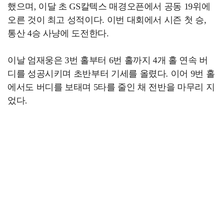
했으며, 이달 초 GS칼텍스 매경오픈에서 공동 19위에
오른 것이 최고 성적이다. 이번 대회에서 시즌 첫 승,
통산 4승 사냥에 도전한다.
이날 엄재웅은 3번 홀부터 6번 홀까지 4개 홀 연속 버
디를 성공시키며 초반부터 기세를 올렸다. 이어 9번 홀
에서도 버디를 보태며 5타를 줄인 채 전반을 마무리 지
었다.