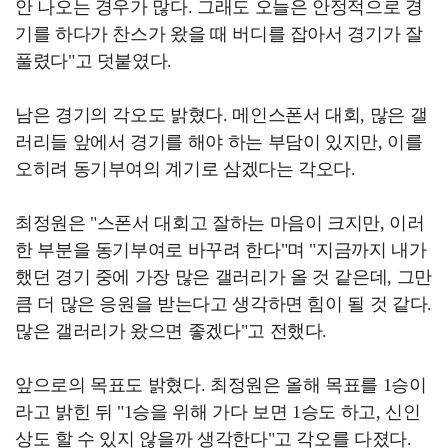
안 나오는 경우가 많다. 그래도 오늘은 안정적으로 경
기를 하다가 찬스가 왔을 때 버디를 잡아서 경기가 잘
풀렸다"고 덧붙였다.
남은 경기의 각오도 밝혔다. 메인스폰서 대회, 많은 갤
러리들 앞에서 경기를 해야 하는 부담이 있지만, 이를
오히려 동기부여의 계기로 삼겠다는 각오다.
최정원은 "스폰서 대회고 잘하는 마음이 크지만, 이러
한 부분을 동기부여로 바꾸려 한다"며 "지금까지 내가
했던 경기 중에 가장 많은 갤러리가 올 것 같은데, 그만
큼 더 많은 응원을 받는다고 생각하면 힘이 될 것 같다.
많은 갤러리가 왔으면 좋겠다"고 전했다.
앞으로의 목표도 밝혔다. 최정원은 올해 목표를 1승이
라고 밝힌 뒤 "1승을 위해 가다 보면 1승도 하고, 신인
상도 할 수 있지 않을까 생각한다"고 각오를 다졌다.