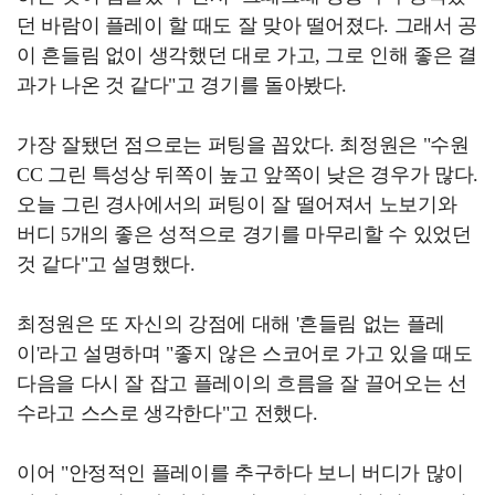
던 바람이 플레이 할 때도 잘 맞아 떨어졌다. 그래서 공
이 흔들림 없이 생각했던 대로 가고, 그로 인해 좋은 결
과가 나온 것 같다"고 경기를 돌아봤다.
가장 잘됐던 점으로는 퍼팅을 꼽았다. 최정원은 "수원
CC 그린 특성상 뒤쪽이 높고 앞쪽이 낮은 경우가 많다.
오늘 그린 경사에서의 퍼팅이 잘 떨어져서 노보기와
버디 5개의 좋은 성적으로 경기를 마무리할 수 있었던
것 같다"고 설명했다.
최정원은 또 자신의 강점에 대해 '흔들림 없는 플레
이'라고 설명하며 "좋지 않은 스코어로 가고 있을 때도
다음을 다시 잘 잡고 플레이의 흐름을 잘 끌어오는 선
수라고 스스로 생각한다"고 전했다.
이어 "안정적인 플레이를 추구하다 보니 버디가 많이