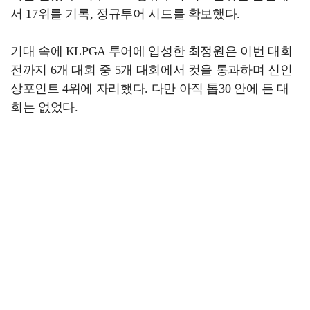
서 17위를 기록, 정규투어 시드를 확보했다.
기대 속에 KLPGA 투어에 입성한 최정원은 이번 대회
전까지 6개 대회 중 5개 대회에서 컷을 통과하며 신인
상포인트 4위에 자리했다. 다만 아직 톱30 안에 든 대
회는 없었다.