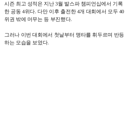
시즌 최고 성적은 지난 3월 발스파 챔피언십에서 기록
한 공동 4위다. 다만 이후 출전한 4개 대회에서 모두 40
위권 밖에 머무는 등 부진했다.
그러나 이번 대회에서 첫날부터 맹타를 휘두르며 반등
하는 모습을 보였다.