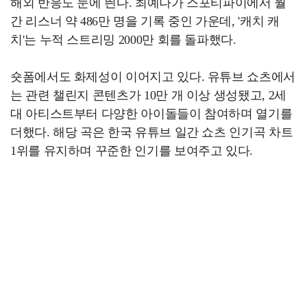
해외 반응도 눈에 띈다. 최예나가 스포티파이에서 월
간 리스너 약 486만 명을 기록 중인 가운데, '캐치 캐
치'는 누적 스트리밍 2000만 회를 돌파했다.
숏폼에서도 화제성이 이어지고 있다. 유튜브 쇼츠에서
는 관련 챌린지 콘텐츠가 10만 개 이상 생성됐고, 2세
대 아티스트부터 다양한 아이돌들이 참여하며 열기를
더했다. 해당 곡은 한국 유튜브 일간 쇼츠 인기곡 차트
1위를 유지하며 꾸준한 인기를 보여주고 있다.