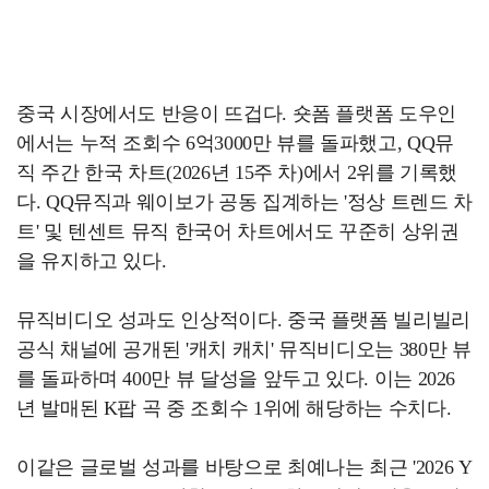
중국 시장에서도 반응이 뜨겁다. 숏폼 플랫폼 도우인
에서는 누적 조회수 6억3000만 뷰를 돌파했고, QQ뮤
직 주간 한국 차트(2026년 15주 차)에서 2위를 기록했
다. QQ뮤직과 웨이보가 공동 집계하는 '정상 트렌드 차
트' 및 텐센트 뮤직 한국어 차트에서도 꾸준히 상위권
을 유지하고 있다.
뮤직비디오 성과도 인상적이다. 중국 플랫폼 빌리빌리
공식 채널에 공개된 '캐치 캐치' 뮤직비디오는 380만 뷰
를 돌파하며 400만 뷰 달성을 앞두고 있다. 이는 2026
년 발매된 K팝 곡 중 조회수 1위에 해당하는 수치다.
이같은 글로벌 성과를 바탕으로 최예나는 최근 '2026 Y