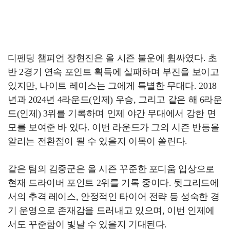
디펜딩 챔피언 장현진은 올 시즌 불운에 휩싸였다. 초
반 2경기 연속 포인트 획득에 실패하며 부진을 보이고
있지만, 나이트 레이스는 그에게 특별한 무대다. 2018
년과 2024년 4라운드(인제) 우승, 그리고 같은 해 6라운
드(인제) 3위를 기록하며 인제 야간 무대에서 강한 면
모를 보여준 바 있다. 이번 라운드가 그의 시즌 반등을
알리는 전환점이 될 수 있을지 이목이 쏠린다.
같은 팀의 김중군은 올 시즌 꾸준한 포디움 입상으로
현재 드라이버 포인트 2위를 기록 중이다. 뒷그리드에
서의 추격 레이스, 안정적인 타이어 전략 등 성숙한 경
기 운영으로 존재감을 드러내고 있으며, 이번 인제에
서도 꾸준함이 빛날 수 있을지 기대된다.