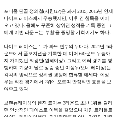
포디움 단골 정의철(서한GP)은 과거 2015, 2016년 인제
나이트 레이스에서 우승했지만, 이후 긴 침묵을 이어
오고 있다. 올해도 꾸준히 상위권 성적을 기록 중인 그
에게 이번 라운드는 '부활'을 증명할 기회이기도 하다.
나이트 레이스는 누가 봐도 변수의 무대다. 2024년 4라
운드에서 폴포지션을 기록한 데 이어 6라운드 우승까
지 차지했던 최광빈(원레이싱), 그리고 여러 경기를 병
행하며 기량이 날로 상승 중인 이정우(오네 레이싱)는
각각의 방식으로 상위권 경쟁에 합류할 태세다. 이정
우는 직전 경기에서 2위에 오르며 안정적인 흐름을 보
여주고 있다.
브랜뉴레이싱의 헨쟌 료마는 2라운드 초반 1위를 달리
던 인상적인 페이스로 이목을 끌었으나 차량 트러블로