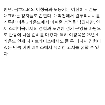
반면, 금호SLM의 이창욱과 노동기는 여전히 시즌을
대표하는 강자들로 꼽힌다. 개막전에서 원투피니시를
기록한 이후 2라운드에서 아쉬운 성적을 남겼지만, 인
제 스피디움에서의 경험과 노련한 경기 운영을 바탕으
로 반등에 나설 준비를 마쳤다. 특히 이창욱은 23년 4
라운드 인제 나이트레이스에서도 폴 투 피니시 경험이
있는 만큼 이번 레이스에서 유리한 고지를 점할 수 있
다.