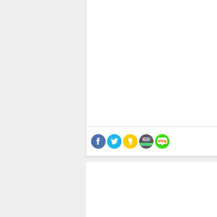
관련뉴스
보