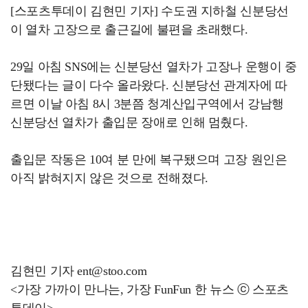
[스포츠투데이 김현민 기자] 수도권 지하철 신분당선
이 열차 고장으로 출근길에 불편을 초래했다.
29일 아침 SNS에는 신분당선 열차가 고장나 운행이 중
단됐다는 글이 다수 올라왔다. 신분당선 관계자에 따
르면 이날 아침 8시 3분쯤 청계산입구역에서 강남행
신분당선 열차가 출입문 장애로 인해 멈췄다.
출입문 작동은 10여 분 만에 복구됐으며 고장 원인은
아직 밝혀지지 않은 것으로 전해졌다.
김현민 기자 ent@stoo.com
<가장 가까이 만나는, 가장 FunFun 한 뉴스 ⓒ 스포츠