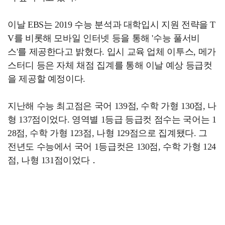
이날 EBS는 2019 수능 분석과 대학입시 지원 전략을 T
V를 비롯해 모바일 인터넷 등을 통해 '수능 풀서비
스'를 제공한다고 밝혔다. 입시 교육 업체 이투스, 메가
스터디 등은 자체 채점 집계를 통해 이날 예상 등급컷
을 제공할 예정이다.
지난해 수능 최고점은 국어 139점, 수학 가형 130점, 나
형 137점이었다. 영역별 1등급 등급컷 점수는 국어는 1
28점, 수학 가형 123점, 나형 129점으로 집계됐다.
그
전년도 수능에서 국어 1등급컷은 130점, 수학 가형 124
점, 나형 131점이었다．