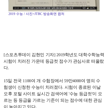
2019 수능 / 사진=JTBC 방송화면 캡처
[스포츠투데이 김현민 기자] 2019학년도 대학수학능력
시험이 치러진 가운데 등급컷 점수가 관심사로 떠올랐
다.
15일 전국 1100여 개 수험장에서 59만4000여 명의 수
험생이 신청한 수능이 치러졌다. 시험이 종료된 이날
오후 포털 사이트 실시간 검색어에 '수능 등급컷'이 오
르는 등 등급을 가르는 기준이 되는 점수에 대한 관심
이 높아지고 있다.