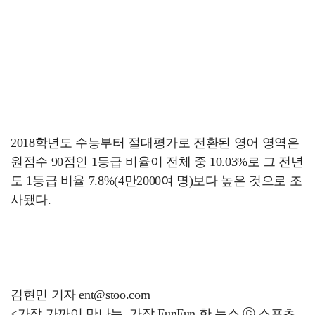
2018학년도 수능부터 절대평가로 전환된 영어 영역은
원점수 90점인 1등급 비율이 전체 중 10.03%로 그 전년
도 1등급 비율 7.8%(4만2000여 명)보다 높은 것으로 조
사됐다.
김현민 기자 ent@stoo.com
<가장 가까이 만나는, 가장 FunFun 한 뉴스 ⓒ 스포츠