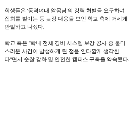
학생들은 '동덕여대 알몸남'의 강력 처벌을 요구하며
집회를 벌이는 등 늦장 대응을 보인 학교 측에 거세게
반발하고 나섰다.
학교 측은 "학내 전체 경비 시스템 보강 공사 중 불미
스러운 사건이 발생하게 된 점을 안타깝게 생각한
다"면서 순찰 강화 및 안전한 캠퍼스 구축을 약속했다.