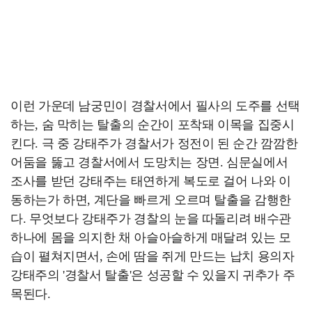
이런 가운데 남궁민이 경찰서에서 필사의 도주를 선택
하는, 숨 막히는 탈출의 순간이 포착돼 이목을 집중시
킨다. 극 중 강태주가 경찰서가 정전이 된 순간 깜깜한
어둠을 뚫고 경찰서에서 도망치는 장면. 심문실에서
조사를 받던 강태주는 태연하게 복도로 걸어 나와 이
동하는가 하면, 계단을 빠르게 오르며 탈출을 감행한
다. 무엇보다 강태주가 경찰의 눈을 따돌리려 배수관
하나에 몸을 의지한 채 아슬아슬하게 매달려 있는 모
습이 펼쳐지면서, 손에 땀을 쥐게 만드는 납치 용의자
강태주의 '경찰서 탈출'은 성공할 수 있을지 귀추가 주
목된다.