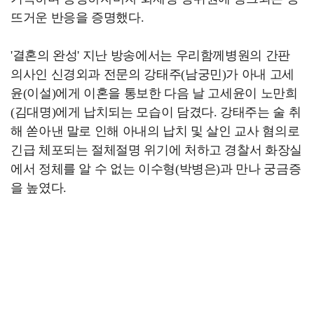
뜨거운 반응을 증명했다.
'결혼의 완성' 지난 방송에서는 우리함께병원의 간판
의사인 신경외과 전문의 강태주(남궁민)가 아내 고세
윤(이설)에게 이혼을 통보한 다음 날 고세윤이 노만희
(김대명)에게 납치되는 모습이 담겼다. 강태주는 술 취
해 쏟아낸 말로 인해 아내의 납치 및 살인 교사 혐의로
긴급 체포되는 절체절명 위기에 처하고 경찰서 화장실
에서 정체를 알 수 없는 이수형(박병은)과 만나 궁금증
을 높였다.