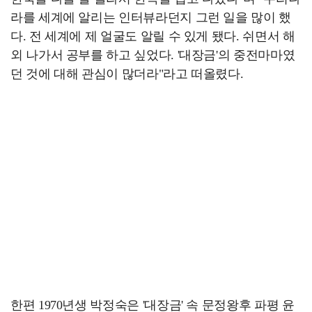
라를 세계에 알리는 인터뷰라던지 그런 일을 많이 했
다. 전 세계에 제 얼굴도 알릴 수 있게 됐다. 쉬면서 해
외 나가서 공부를 하고 싶었다. '대장금'의 중전마마였
던 것에 대해 관심이 많더라"라고 떠올렸다.
한편 1970년생 박정숙은 '대장금' 속 문정왕후 파평 윤