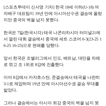
[스포츠투데이 신서영 기자] 한국 18세 이하(U-18) 여
자배구 대표팀이 19년 만에 아시아선수권 결승에 올랐
지만 중국의 벽을 넘지 못했다.
한국은 7일(한국시각) 태국 나콘라차시마 터미널21에
서 열린 대회 결승에서 중국에 세트 스코어 0-3(23-25 1
6-25 16-25)으로 완패를 당했다.
앞서 한국은 조별리그에서 인도, 베트남, 대만을 차례
로 꺾고 조 1위로 8강에 진출했다.
이어 8강에서 카자흐스탄, 준결승에서 태국을 나란히
3-1로 제압하며 19년 만에 아시아선수권 결승 무대를
밟았다.
그러나 결승에서는 아시아 최강 중국의 벽을 넘지 못