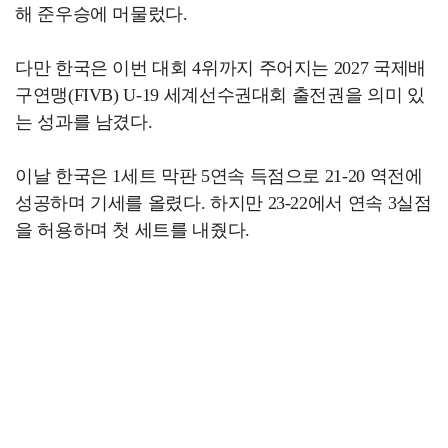
해 준우승에 머물렀다.
다만 한국은 이번 대회 4위까지 주어지는 2027 국제배
구연맹(FIVB) U-19 세계선수권대회 출전권을 의미 있
는 성과를 남겼다.
이날 한국은 1세트 막판 5연속 득점으로 21-20 역전에
성공하며 기세를 올렸다. 하지만 23-22에서 연속 3실점
을 허용하며 첫 세트를 내줬다.