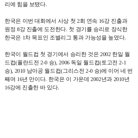
리에 힘을 보탰다.
한국은 이번 대회에서 사상 첫 2회 연속 16강 진출과
원정 8강 진출에 도전한다. 첫 경기를 승리로 장식한
한국은 1차 목표인 조별리그 통과 가능성을 높였다.
한국이 월드컵 첫 경기에서 승리한 것은 2002 한일 월
드컵(폴란드전 2-0 승), 2006 독일 월드컵(토고전 2-1
승), 2010 남아공 월드컵(그리스전 2-0 승)에 이어 네 번
째며 16년 만이다. 한국은 이 가운데 2002년과 2010년
16강에 진출한 바 있다.