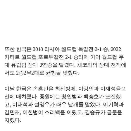
또한 한국은 2018 러시아 월드컵 독일전 2-1 승, 2022
카타르 월드컵 포르투갈전 2-1 승리에 이어 월드컵 무
대 유럽팀 상대 3연승을 달렸다. 체코와의 상대 전적에
서도 2승2무2패로 균형을 맞췄다.
이날 한국은 손흥민을 최전방에, 이강인과 이재성을 2
선에 배치했다. 중원에는 황인범과 백승호가 포진했
고, 이태석과 설영우가 좌우 날개를 맡았다. 이기혁과
김민재, 이한범이 스리백을 이뤘고, 김승규가 골문을
지켰다.