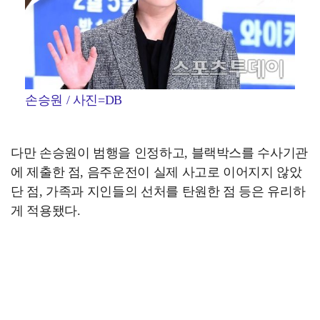
손승원 / 사진=DB
다만 손승원이 범행을 인정하고, 블랙박스를 수사기관
에 제출한 점, 음주운전이 실제 사고로 이어지지 않았
단 점, 가족과 지인들의 선처를 탄원한 점 등은 유리하
게 적용됐다.