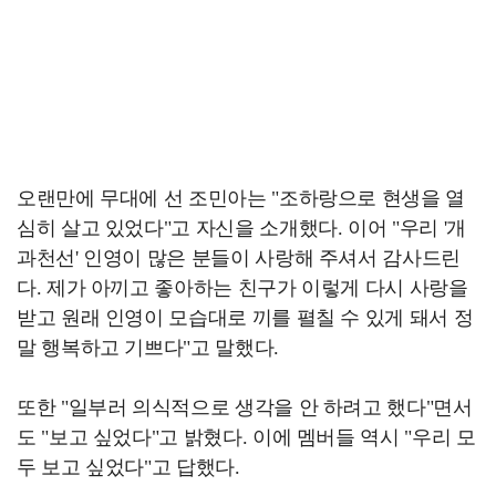
오랜만에 무대에 선 조민아는 "조하랑으로 현생을 열
심히 살고 있었다"고 자신을 소개했다. 이어 "우리 '개
과천선' 인영이 많은 분들이 사랑해 주셔서 감사드린
다. 제가 아끼고 좋아하는 친구가 이렇게 다시 사랑을
받고 원래 인영이 모습대로 끼를 펼칠 수 있게 돼서 정
말 행복하고 기쁘다"고 말했다.
또한 "일부러 의식적으로 생각을 안 하려고 했다"면서
도 "보고 싶었다"고 밝혔다. 이에 멤버들 역시 "우리 모
두 보고 싶었다"고 답했다.