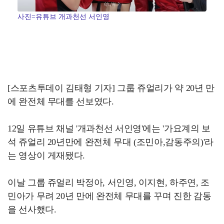
사진=유튜브 개과천선 서인영
[스포츠투데이 김태형 기자] 그룹 쥬얼리가 약 20년 만
에 완전체 무대를 선보였다.
12일 유튜브 채널 '개과천선 서인영'에는 '가요계의 보
석 쥬얼리 20년만에 완전체 무대 (조민아,감동주의)'라
는 영상이 게재됐다.
이날 그룹 쥬얼리 박정아, 서인영, 이지현, 하주연, 조
민아가 무려 20년 만에 완전체 무대를 꾸며 진한 감동
을 선사했다.