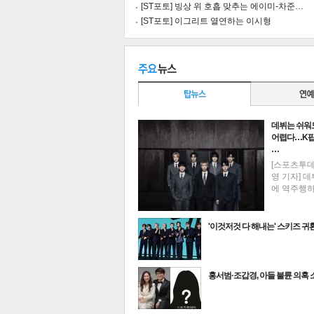
[ST포토] 빙상 위 호흡 맞추는 에이미-차준…
[ST포토] 이그리트 열연하는 이시형
공유
유
로그
데뷔는 쉬워
어렵다…K팝
…
[스포츠투
영 기자] 데
에 역주행
'이것저것 다 해내는' 스키즈 귀
최신뉴스
홍서범·조갑경, 아들 불륜 의혹 