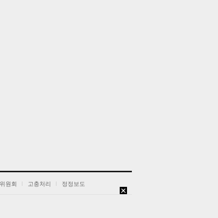
위원회
고충처리
정정보도