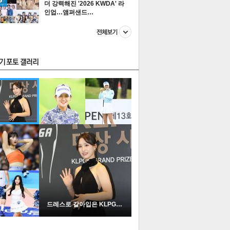
더 강력해진 '2026 KWDA' 라
인업…앰퍼샌드…
스투펀
US
이 본 뉴스
스포츠
포토
드레스로 갈아입은 KLPGA …