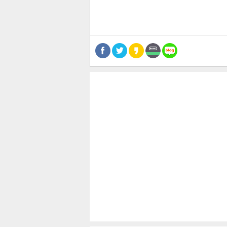
스북
터 공
달기
공유
버블