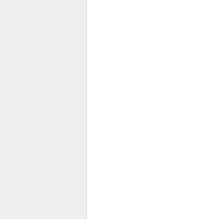
체
인
관련뉴스