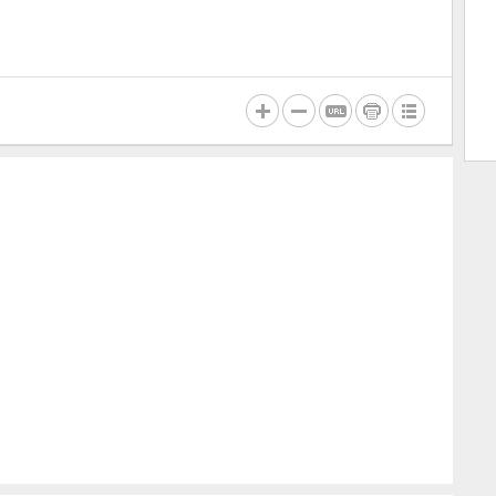
트 크
트 축
사
하기
보기
스