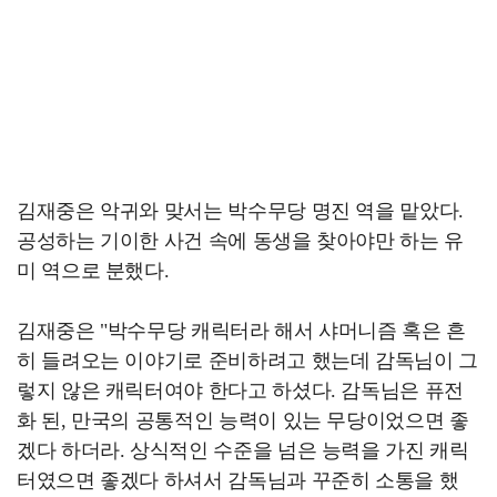
김재중은 악귀와 맞서는 박수무당 명진 역을 맡았다.
공성하는 기이한 사건 속에 동생을 찾아야만 하는 유
미 역으로 분했다.
김재중은 "박수무당 캐릭터라 해서 샤머니즘 혹은 흔
히 들려오는 이야기로 준비하려고 했는데 감독님이 그
렇지 않은 캐릭터여야 한다고 하셨다. 감독님은 퓨전
화 된, 만국의 공통적인 능력이 있는 무당이었으면 좋
겠다 하더라. 상식적인 수준을 넘은 능력을 가진 캐릭
터였으면 좋겠다 하셔서 감독님과 꾸준히 소통을 했