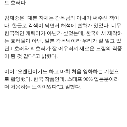
트 호러다.
김재중은 "대본 자체는 감독님의 아내가 써주신 책이
다. 한글로 각색이 되면서 해석에 변화가 있었다. 너무
한국적인 캐릭터가 아닌가 싶었는데, 한국에서 제작하
는 호러물이 아닌, 일본 감독님이라 우리가 잘 알고 있
던 J-호러와 K-호러가 잘 어우러져 새로운 느낌의 작품
이 된 것 같다"고 밝혔다.
이어 "오랜만이기도 하고 마치 처음 영화하는 기분으
로 촬영했다. 한국 작품인데, 스태프 90% 일본분이라
더 처음하는 느낌이었다"고 말했다.