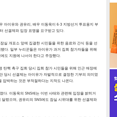
3
우 아이유와 권유리, 배우 이동욱이 6·3 지방선거 투표용지 부
터 선결제와 입장 표명을 요구받고 있다.
는 잠실 개표소 앞에 집결한 시민들을 위한 음료와 간식 등을 선
인
시됐다. 일부 누리꾼들은 아이유가 과거 집회 참가자들을 위해
번에도 지원에 나서야 한다고 주장했다.
통령 탄핵 촉구 집회 당시 집회 참가 시민들을 위해 인근 매장에
다만 당시 선결제는 아이유가 자발적으로 결정한 기부의 의미였
을 압박하는 것은 부적절하다는 지적도 나온다.
다. 이동욱의 SNS에는 이번 사태와 관련해 입장을 밝히거
 달렸으며, 권유리의 SNS에도 잠실 시위대를 위한 선결제와