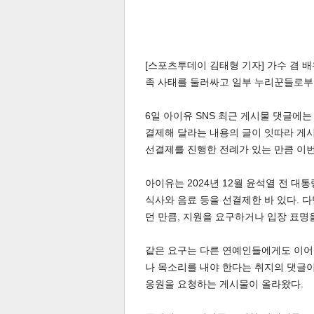
[스포츠투데이 김태형 기자] 가수 겸 배
족 사태를 둘러싸고 일부 누리꾼들로부
6일 아이유 SNS 최근 게시물 댓글에
결제해 달라는 내용의 글이 잇따라 게
선결제를 진행한 전례가 있는 만큼 이
아이유는 2024년 12월 윤석열 전 대
식사와 음료 등을 선결제한 바 있다. 
던 만큼, 지원을 요구하거나 입장 표명
같은 요구는 다른 연예인들에게도 이어졌
나 목소리를 내야 한다는 취지의 댓글이
응원을 요청하는 게시물이 올라왔다.