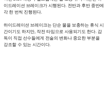
이드레이션 브레이크가 시행된다. 전반과 후반 중반에
각 한 번씩 진행된다.
하이드레이션 브레이크는 단순 물을 보충하는 휴식 시
간이기도 하지만, 작전 타임으로 사용되기도 한다. 감
독이 직접 선수들에게 전술의 변화나 중요한 부분을
강조할 수 있는 시간이다.