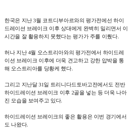
한국은 지난 3월 코트디부아르와의 평가전에선 하이
드레이션 브레이크 이후 상대에게 완벽히 밀리면서 이
시간을 잘 활용하지 못했다는 평가가 주를 이뤘다.
허나 지난 4월 오스트리아와의 평가전에서 하이드레
이션 브레이크 이후에 더욱 견고하고 강한 압박을 통
해 오스트리아를 당황케 했다.
그리고 지난달 31일 트리니다드토바고전에서도 전반
하이드레이션 브레이크 이후 2골을 넣는 등 더욱 나아
진 모습을 보여주고 있다.
하이드레이션 브레이크의 좋은 활용은 이번 경기에서
도 나왔다.