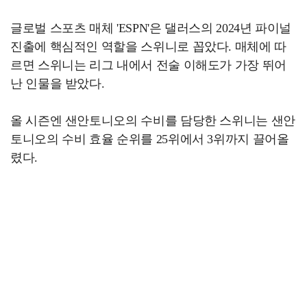
글로벌 스포츠 매체 'ESPN'은 댈러스의 2024년 파이널
진출에 핵심적인 역할을 스위니로 꼽았다. 매체에 따
르면 스위니는 리그 내에서 전술 이해도가 가장 뛰어
난 인물을 받았다.
올 시즌엔 샌안토니오의 수비를 담당한 스위니는 샌안
토니오의 수비 효율 순위를 25위에서 3위까지 끌어올
렸다.