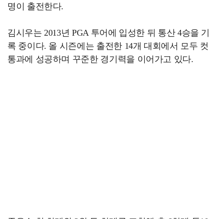
명이 출전한다.
김시우는 2013년 PGA 투어에 입성한 뒤 통산 4승을 기
록 중이다. 올 시즌에는 출전한 14개 대회에서 모두 컷
통과에 성공하며 꾸준한 경기력을 이어가고 있다.