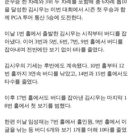
준우승 한 차례와 3위 두 차례를 포함해 총 6차례 톱10
을 달성한 김시우는 이번 대회에서 시즌 첫 우승과 함
께 PGA 투어 통산 5승에 도전한다.
이날 1번 홀에서 출발한 김시우는 시작부터 버디를 잡
아냈다. 이어 3번과 5번, 6번, 7번, 9번 홀에서 버디를
잡아내며 전반에만 보기 없이 6타를 줄였다.
김시우의 기세는 후반에도 계속됐다. 10번 홀부터 12
번 홀까지 3연속 버디를 낚았고, 14번과 15번 홀에서도
타수를 줄였다.
이후 17번 홀에서도 버디를 잡아낸 김시우는 마지막 1
8번 홀에서 첫 보기를 범했다.
한편 이날 임성재는 7번 홀에서 홀인원, 9번 홀에서 이
글을 낚는 등 버디 6개와 보기 1개를 더해 10타를 줄였