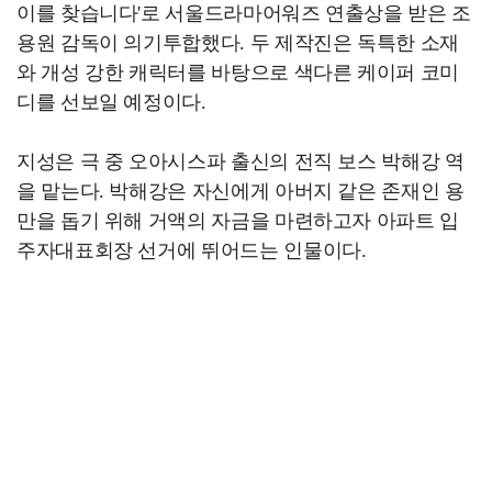
이를 찾습니다'로 서울드라마어워즈 연출상을 받은 조
용원 감독이 의기투합했다. 두 제작진은 독특한 소재
와 개성 강한 캐릭터를 바탕으로 색다른 케이퍼 코미
디를 선보일 예정이다.
지성은 극 중 오아시스파 출신의 전직 보스 박해강 역
을 맡는다. 박해강은 자신에게 아버지 같은 존재인 용
만을 돕기 위해 거액의 자금을 마련하고자 아파트 입
주자대표회장 선거에 뛰어드는 인물이다.